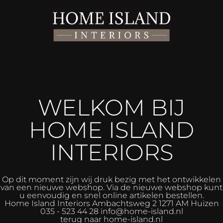
WELKOM BIJ
HOME ISLAND
INTERIORS
Op dit moment zijn wij druk bezig met het ontwikkelen
van een nieuwe webshop. Via de nieuwe webshop kunt
u eenvoudig en snel online artikelen bestellen.
Home Island Interiors
Ambachtsweg 2 1271 AM Huizen
035 - 523 44 28 info@home-island.nl
terug naar home-island.nl