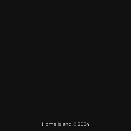
Home Island © 2024