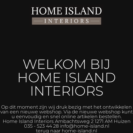
WELKOM BIJ
HOME ISLAND
INTERIORS
Op dit moment zijn wij druk bezig met het ontwikkelen
van een nieuwe webshop. Via de nieuwe webshop kunt
u eenvoudig en snel online artikelen bestellen.
Home Island Interiors
Ambachtsweg 2 1271 AM Huizen
035 - 523 44 28 info@home-island.nl
terug naar home-island.nl