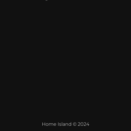
Home Island © 2024