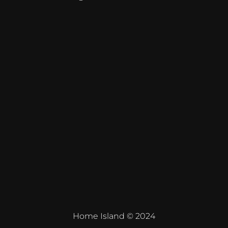
Home Island © 2024