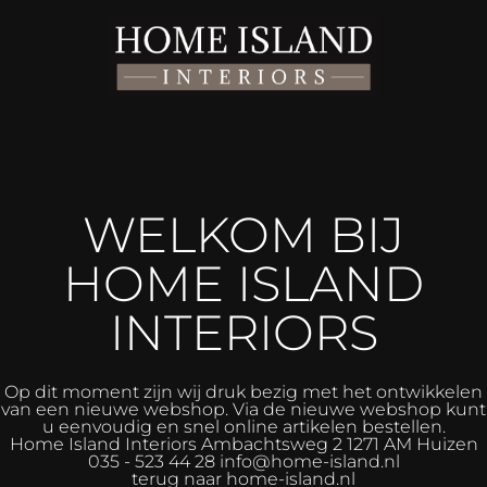
WELKOM BIJ
HOME ISLAND
INTERIORS
Op dit moment zijn wij druk bezig met het ontwikkelen
van een nieuwe webshop. Via de nieuwe webshop kunt
u eenvoudig en snel online artikelen bestellen.
Home Island Interiors
Ambachtsweg 2 1271 AM Huizen
035 - 523 44 28 info@home-island.nl
terug naar home-island.nl