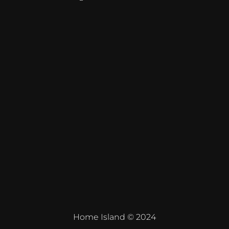
Home Island © 2024