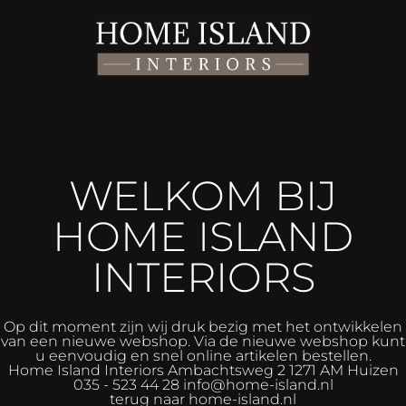
WELKOM BIJ
HOME ISLAND
INTERIORS
Op dit moment zijn wij druk bezig met het ontwikkelen
van een nieuwe webshop. Via de nieuwe webshop kunt
u eenvoudig en snel online artikelen bestellen.
Home Island Interiors
Ambachtsweg 2 1271 AM Huizen
035 - 523 44 28 info@home-island.nl
terug naar home-island.nl