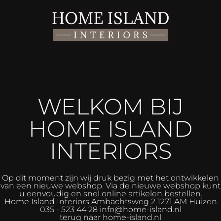
WELKOM BIJ
HOME ISLAND
INTERIORS
Op dit moment zijn wij druk bezig met het ontwikkelen
van een nieuwe webshop. Via de nieuwe webshop kunt
u eenvoudig en snel online artikelen bestellen.
Home Island Interiors
Ambachtsweg 2 1271 AM Huizen
035 - 523 44 28 info@home-island.nl
terug naar home-island.nl