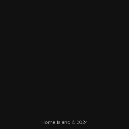
Home Island © 2024