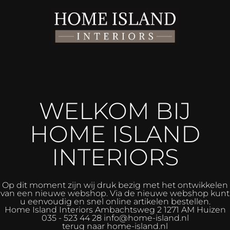
WELKOM BIJ
HOME ISLAND
INTERIORS
Op dit moment zijn wij druk bezig met het ontwikkelen
van een nieuwe webshop. Via de nieuwe webshop kunt
u eenvoudig en snel online artikelen bestellen.
Home Island Interiors
Ambachtsweg 2 1271 AM Huizen
035 - 523 44 28 info@home-island.nl
terug naar home-island.nl