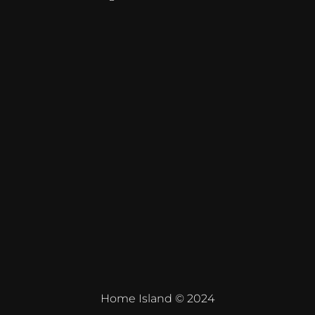
Home Island © 2024