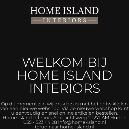
WELKOM BIJ
HOME ISLAND
INTERIORS
Op dit moment zijn wij druk bezig met het ontwikkelen
van een nieuwe webshop. Via de nieuwe webshop kunt
u eenvoudig en snel online artikelen bestellen.
Home Island Interiors
Ambachtsweg 2 1271 AM Huizen
035 - 523 44 28 info@home-island.nl
terug naar home-island.nl