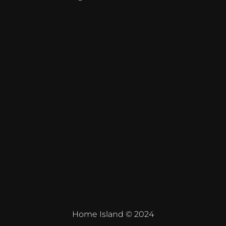
Home Island © 2024