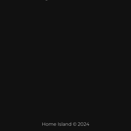
Home Island © 2024