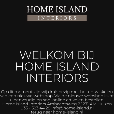
WELKOM BIJ
HOME ISLAND
INTERIORS
Op dit moment zijn wij druk bezig met het ontwikkelen
van een nieuwe webshop. Via de nieuwe webshop kunt
u eenvoudig en snel online artikelen bestellen.
Home Island Interiors
Ambachtsweg 2 1271 AM Huizen
035 - 523 44 28 info@home-island.nl
terug naar home-island.nl