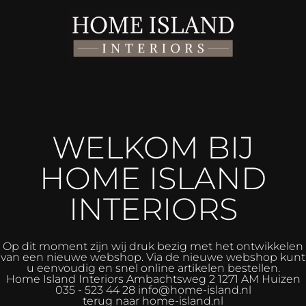
WELKOM BIJ
HOME ISLAND
INTERIORS
Op dit moment zijn wij druk bezig met het ontwikkelen
van een nieuwe webshop. Via de nieuwe webshop kunt
u eenvoudig en snel online artikelen bestellen.
Home Island Interiors
Ambachtsweg 2 1271 AM Huizen
035 - 523 44 28 info@home-island.nl
terug naar home-island.nl