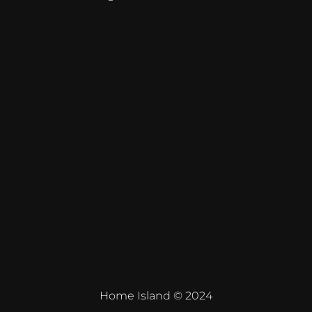
Home Island © 2024