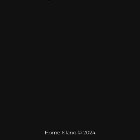
Home Island © 2024