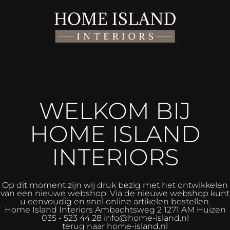
WELKOM BIJ
HOME ISLAND
INTERIORS
Op dit moment zijn wij druk bezig met het ontwikkelen
van een nieuwe webshop. Via de nieuwe webshop kunt
u eenvoudig en snel online artikelen bestellen.
Home Island Interiors
Ambachtsweg 2 1271 AM Huizen
035 - 523 44 28 info@home-island.nl
terug naar home-island.nl