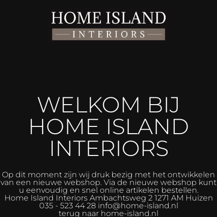
WELKOM BIJ
HOME ISLAND
INTERIORS
Op dit moment zijn wij druk bezig met het ontwikkelen
van een nieuwe webshop. Via de nieuwe webshop kunt
u eenvoudig en snel online artikelen bestellen.
Home Island Interiors
Ambachtsweg 2 1271 AM Huizen
035 - 523 44 28 info@home-island.nl
terug naar home-island.nl