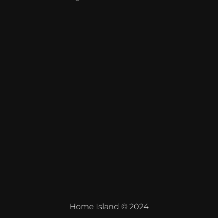
Home Island © 2024