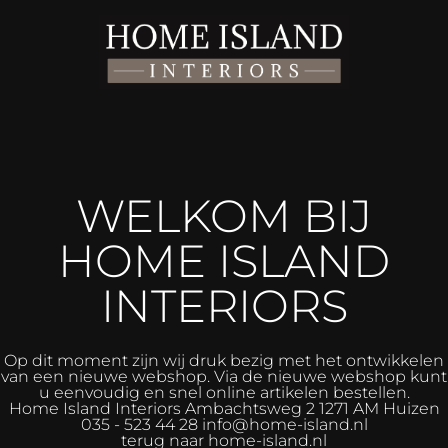
WELKOM BIJ
HOME ISLAND
INTERIORS
Op dit moment zijn wij druk bezig met het ontwikkelen
van een nieuwe webshop. Via de nieuwe webshop kunt
u eenvoudig en snel online artikelen bestellen.
Home Island Interiors
Ambachtsweg 2 1271 AM Huizen
035 - 523 44 28 info@home-island.nl
terug naar home-island.nl