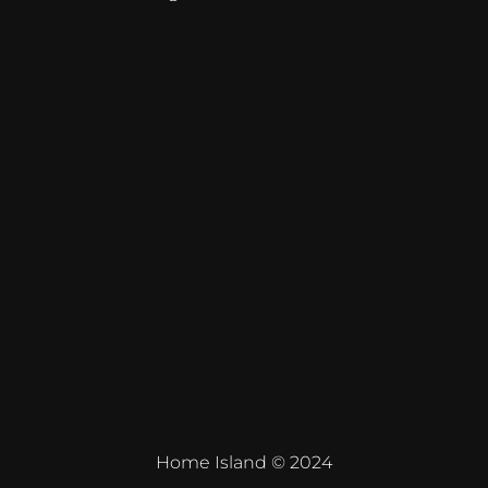
Home Island © 2024