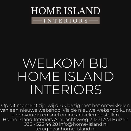
WELKOM BIJ
HOME ISLAND
INTERIORS
Op dit moment zijn wij druk bezig met het ontwikkelen
van een nieuwe webshop. Via de nieuwe webshop kunt
u eenvoudig en snel online artikelen bestellen.
Home Island Interiors
Ambachtsweg 2 1271 AM Huizen
035 - 523 44 28 info@home-island.nl
terug naar home-island.nl