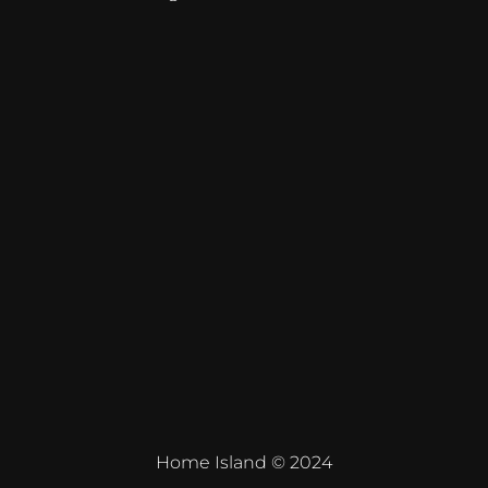
Home Island © 2024