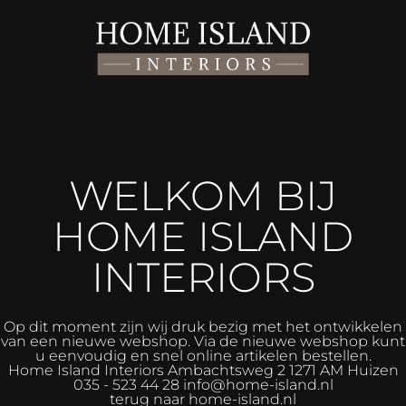
WELKOM BIJ
HOME ISLAND
INTERIORS
Op dit moment zijn wij druk bezig met het ontwikkelen
van een nieuwe webshop. Via de nieuwe webshop kunt
u eenvoudig en snel online artikelen bestellen.
Home Island Interiors
Ambachtsweg 2 1271 AM Huizen
035 - 523 44 28 info@home-island.nl
terug naar home-island.nl