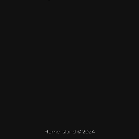
Home Island © 2024