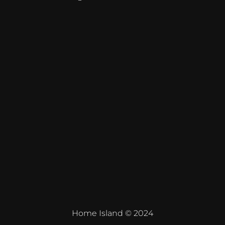
Home Island © 2024