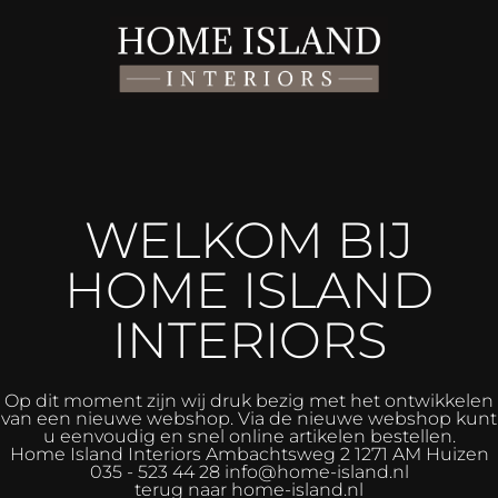
WELKOM BIJ
HOME ISLAND
INTERIORS
Op dit moment zijn wij druk bezig met het ontwikkelen
van een nieuwe webshop. Via de nieuwe webshop kunt
u eenvoudig en snel online artikelen bestellen.
Home Island Interiors
Ambachtsweg 2 1271 AM Huizen
035 - 523 44 28 info@home-island.nl
terug naar home-island.nl