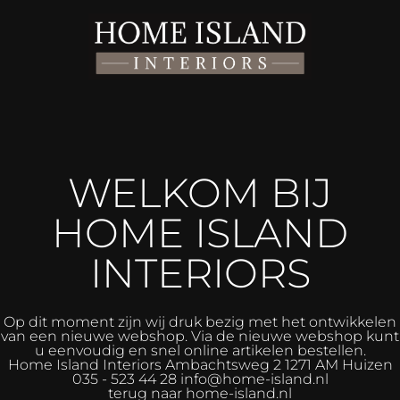
WELKOM BIJ
HOME ISLAND
INTERIORS
Op dit moment zijn wij druk bezig met het ontwikkelen
van een nieuwe webshop. Via de nieuwe webshop kunt
u eenvoudig en snel online artikelen bestellen.
Home Island Interiors
Ambachtsweg 2 1271 AM Huizen
035 - 523 44 28 info@home-island.nl
terug naar home-island.nl