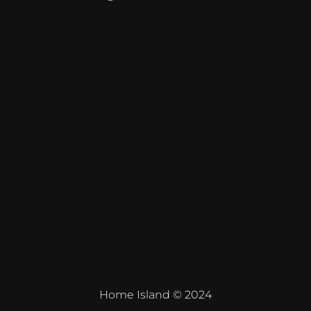
Home Island © 2024