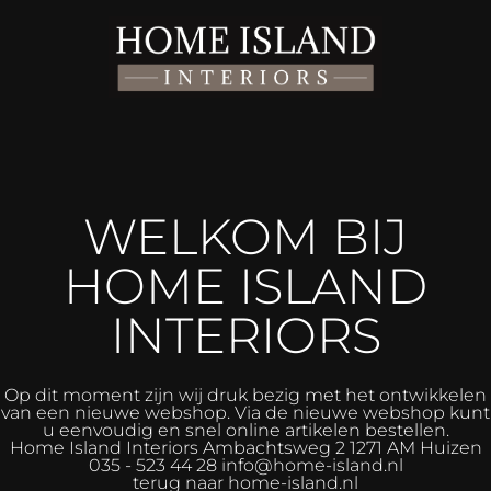
WELKOM BIJ
HOME ISLAND
INTERIORS
Op dit moment zijn wij druk bezig met het ontwikkelen
van een nieuwe webshop. Via de nieuwe webshop kunt
u eenvoudig en snel online artikelen bestellen.
Home Island Interiors
Ambachtsweg 2 1271 AM Huizen
035 - 523 44 28 info@home-island.nl
terug naar home-island.nl