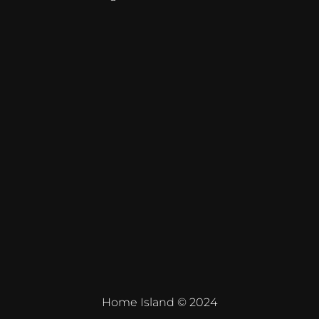
Home Island © 2024