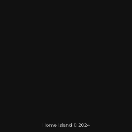
Home Island © 2024