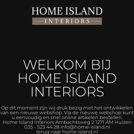
WELKOM BIJ
HOME ISLAND
INTERIORS
Op dit moment zijn wij druk bezig met het ontwikkelen
van een nieuwe webshop. Via de nieuwe webshop kunt
u eenvoudig en snel online artikelen bestellen.
Home Island Interiors
Ambachtsweg 2 1271 AM Huizen
035 - 523 44 28 info@home-island.nl
terug naar home-island.nl