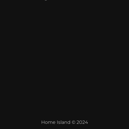
Home Island © 2024