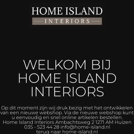
WELKOM BIJ
HOME ISLAND
INTERIORS
Op dit moment zijn wij druk bezig met het ontwikkelen
van een nieuwe webshop. Via de nieuwe webshop kunt
u eenvoudig en snel online artikelen bestellen.
Home Island Interiors
Ambachtsweg 2 1271 AM Huizen
035 - 523 44 28 info@home-island.nl
terug naar home-island.nl