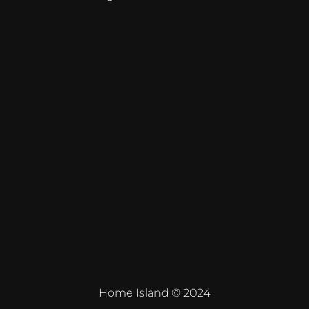
Home Island © 2024