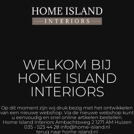
WELKOM BIJ
HOME ISLAND
INTERIORS
Op dit moment zijn wij druk bezig met het ontwikkelen
van een nieuwe webshop. Via de nieuwe webshop kunt
u eenvoudig en snel online artikelen bestellen.
Home Island Interiors
Ambachtsweg 2 1271 AM Huizen
035 - 523 44 28 info@home-island.nl
terug naar home-island.nl