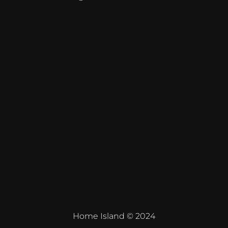
Home Island © 2024