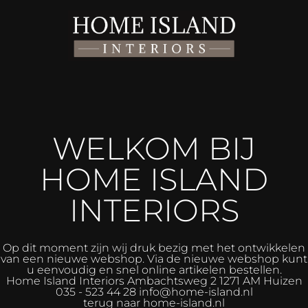
WELKOM BIJ
HOME ISLAND
INTERIORS
Op dit moment zijn wij druk bezig met het ontwikkelen
van een nieuwe webshop. Via de nieuwe webshop kunt
u eenvoudig en snel online artikelen bestellen.
Home Island Interiors
Ambachtsweg 2 1271 AM Huizen
035 - 523 44 28 info@home-island.nl
terug naar home-island.nl