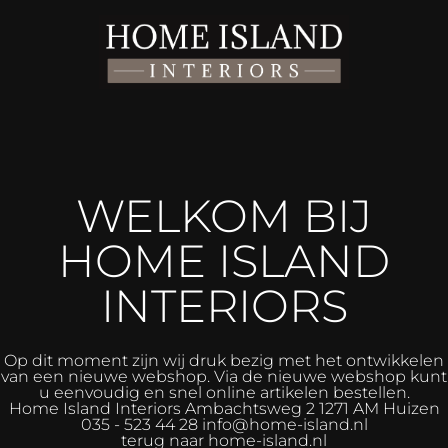
WELKOM BIJ
HOME ISLAND
INTERIORS
Op dit moment zijn wij druk bezig met het ontwikkelen
van een nieuwe webshop. Via de nieuwe webshop kunt
u eenvoudig en snel online artikelen bestellen.
Home Island Interiors
Ambachtsweg 2 1271 AM Huizen
035 - 523 44 28 info@home-island.nl
terug naar home-island.nl