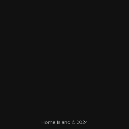
Home Island © 2024