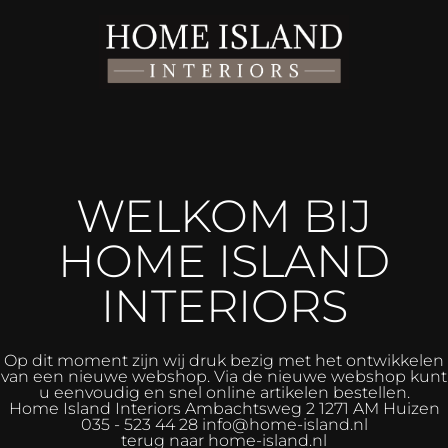
WELKOM BIJ
HOME ISLAND
INTERIORS
Op dit moment zijn wij druk bezig met het ontwikkelen
van een nieuwe webshop. Via de nieuwe webshop kunt
u eenvoudig en snel online artikelen bestellen.
Home Island Interiors
Ambachtsweg 2 1271 AM Huizen
035 - 523 44 28 info@home-island.nl
terug naar home-island.nl