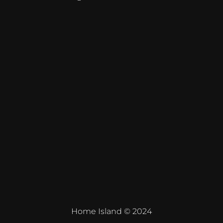
Home Island © 2024