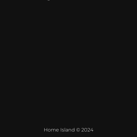
Home Island © 2024