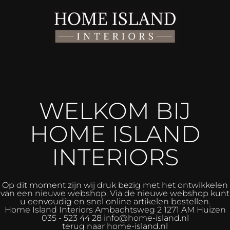
WELKOM BIJ
HOME ISLAND
INTERIORS
Op dit moment zijn wij druk bezig met het ontwikkelen
van een nieuwe webshop. Via de nieuwe webshop kunt
u eenvoudig en snel online artikelen bestellen.
Home Island Interiors
Ambachtsweg 2 1271 AM Huizen
035 - 523 44 28 info@home-island.nl
terug naar home-island.nl