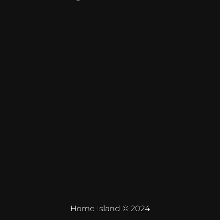
Home Island © 2024