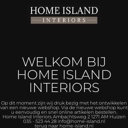
WELKOM BIJ
HOME ISLAND
INTERIORS
Op dit moment zijn wij druk bezig met het ontwikkelen
van een nieuwe webshop. Via de nieuwe webshop kunt
u eenvoudig en snel online artikelen bestellen.
Home Island Interiors
Ambachtsweg 2 1271 AM Huizen
035 - 523 44 28 info@home-island.nl
terug naar home-island.nl