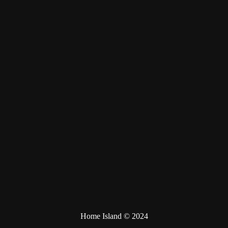
Home Island © 2024