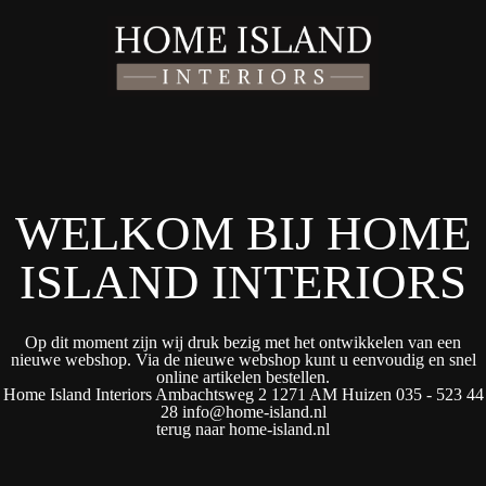
WELKOM BIJ HOME
ISLAND INTERIORS
Op dit moment zijn wij druk bezig met het ontwikkelen van een
nieuwe webshop. Via de nieuwe webshop kunt u eenvoudig en snel
online artikelen bestellen.
Home Island Interiors
Ambachtsweg 2 1271 AM Huizen 035 - 523 44
28 info@home-island.nl
terug naar home-island.nl