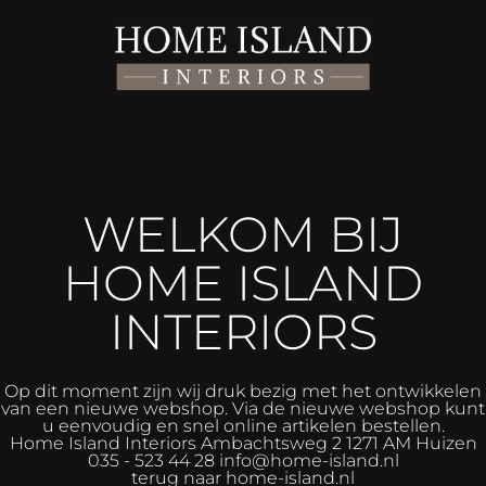
WELKOM BIJ
HOME ISLAND
INTERIORS
Op dit moment zijn wij druk bezig met het ontwikkelen
van een nieuwe webshop. Via de nieuwe webshop kunt
u eenvoudig en snel online artikelen bestellen.
Home Island Interiors
Ambachtsweg 2 1271 AM Huizen
035 - 523 44 28 info@home-island.nl
terug naar home-island.nl