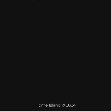
Home Island © 2024