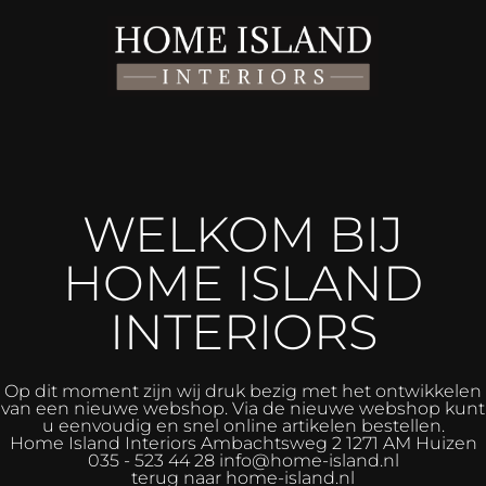
WELKOM BIJ
HOME ISLAND
INTERIORS
Op dit moment zijn wij druk bezig met het ontwikkelen
van een nieuwe webshop. Via de nieuwe webshop kunt
u eenvoudig en snel online artikelen bestellen.
Home Island Interiors
Ambachtsweg 2 1271 AM Huizen
035 - 523 44 28 info@home-island.nl
terug naar home-island.nl