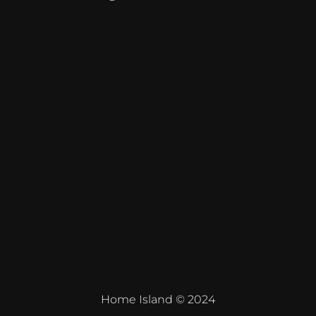
Home Island © 2024