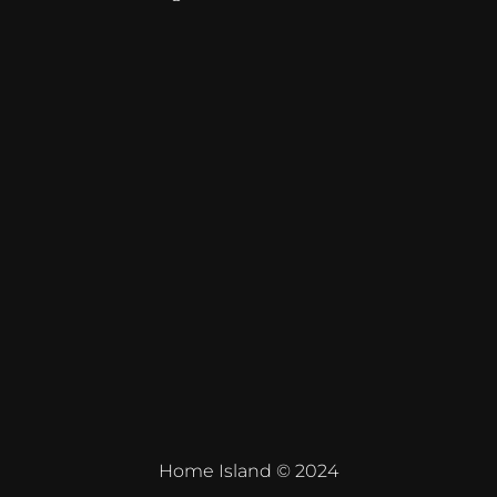
Home Island © 2024