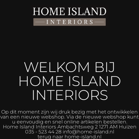
WELKOM BIJ
HOME ISLAND
INTERIORS
Op dit moment zijn wij druk bezig met het ontwikkelen
van een nieuwe webshop. Via de nieuwe webshop kunt
u eenvoudig en snel online artikelen bestellen.
Home Island Interiors
Ambachtsweg 2 1271 AM Huizen
035 - 523 44 28 info@home-island.nl
terug naar home-island.nl